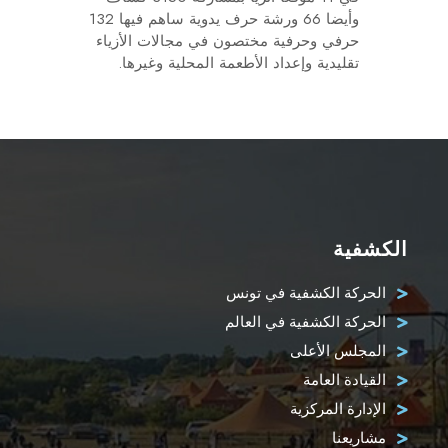
وأيضا 66 ورشة حرف يدوية ساهم فيها 132
حرفي وحرفية مختصون في مجالات الأزياء
تقليدية وإعداد الأطعمة المحلية وغيرها.
الكشفية
الحركة الكشفية في تونس
الحركة الكشفية في العالم
المجلس الأعلى
القيادة العامة
الإدارة المركزية
مشاريعنا