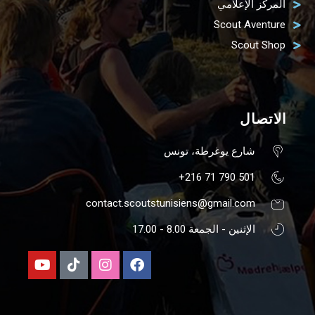
المركز الإعلامي
Scout Aventure
Scout Shop
الاتصال
شارع يوغرطة، تونس
501 790 71 216+
contact.scoutstunisiens@gmail.com
الإثنين - الجمعة 8.00 - 17.00