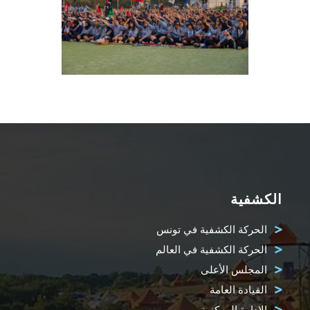
الكشفية
الحركة الكشفية في تونس
الحركة الكشفية في العالم
المجلس الأعلى
القيادة العامة
الإدارة المركزية