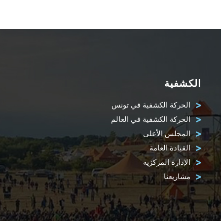
الكشفية
الحركة الكشفية في تونس
الحركة الكشفية في العالم
المجلس الأعلى
القيادة العامة
الإدارة المركزية
مشاريعنا