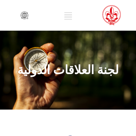
لجنة العلاقات الدولية