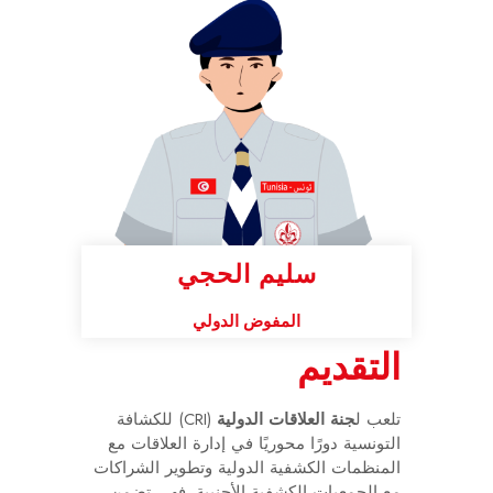
سليم الحجي
المفوض الدولي
التقديم
تلعب ل
جنة العلاقات الدولية
(CRI) للكشافة
التونسية دورًا محوريًا في إدارة العلاقات مع
المنظمات الكشفية الدولية وتطوير الشراكات
مع الجمعيات الكشفية الأجنبية. فهي تضمن