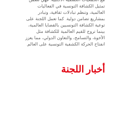
تمثيل الكشافة التونسية في الفعاليات
العالمية، وتنظم تبادلات ثقافية، وتبادر
بمشاريع تضامن دولية. كما تعمل اللجنة على
توعية الكشافة التونسيين بالقضايا العالمية،
بينما تروج للقيم العالمية للكشافة مثل
الأخوة، والتسامح، والتعاون الدولي، مما يعزز
انفتاح الحركة الكشفية التونسية على العالم.
أخبار اللجنة