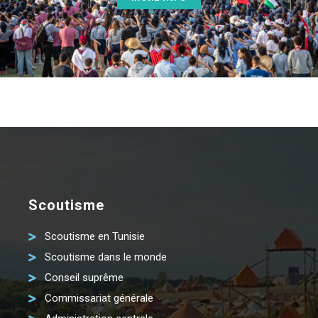
Scoutisme
Scoutisme en Tunisie
Scoutisme dans le monde
Conseil suprême
Commissariat générale