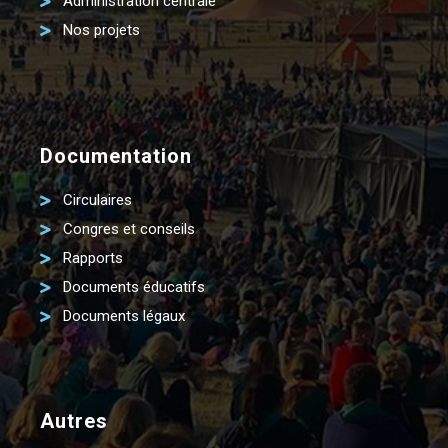
Administration centrale
Nos projets
Documentation
Circulaires
Congres et conseils
Rapports
Documents éducatifs
Documents légaux
Autres