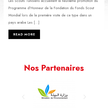
Les Scouts Tunisiens accueillent la neuvième promotion du
Programme d’Honneur de la Fondation du Fonds Scout
Mondial lors de la première visite de ce type dans un
pays arabe Les […]
READ MORE
Nos Partenaires