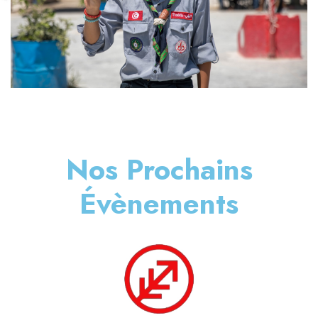
Nos Prochains
Évènements