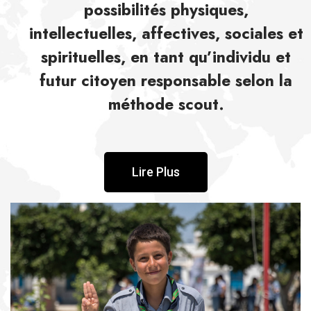
possibilités physiques,
intellectuelles, affectives, sociales et
spirituelles, en tant qu’individu et
futur citoyen responsable selon la
méthode scout.
Lire Plus