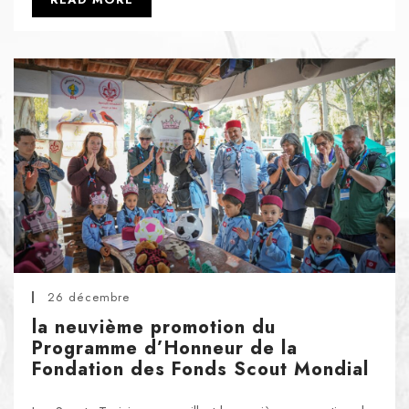
26 décembre
la neuvième promotion du
Programme d’Honneur de la
Fondation des Fonds Scout Mondial