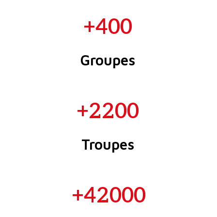
+
400
Groupes
+
2200
Troupes
+
42000