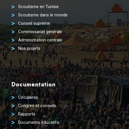
Scoutisme en Tunisie
Scoutisme dans le monde
Conseil suprême
Commissariat générale
Administration centrale
Nos projets
Documentation
Circulaires
Congres et conseils
Rapports
Documents éducatifs