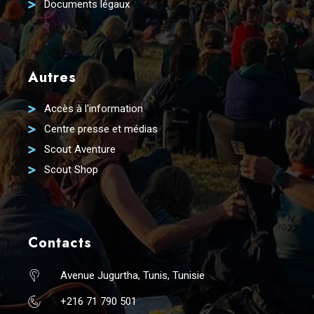
Documents légaux
Autres
Accès à l'information
Centre presse et médias
Scout Aventure
Scout Shop
Contacts
Avenue Jugurtha, Tunis, Tunisie
+216 71 790 501