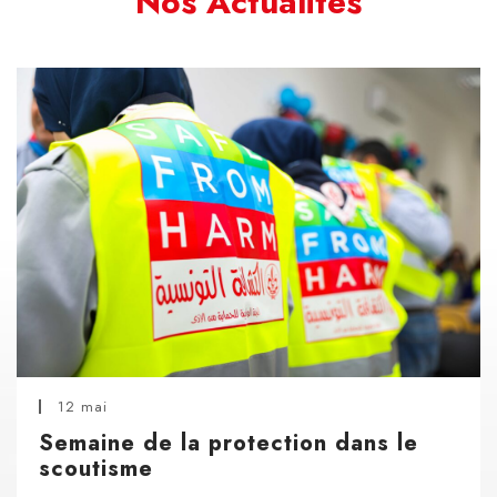
Nos Actualités
12 mai
Semaine de la protection dans le
scoutisme