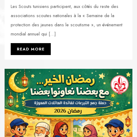
Les Scouts tunisiens participent, aux côtés du reste des
associations scoutes nationales à la « Semaine de la
protection des jeunes dans le scoutisme », un événement
mondial annuel qui […]
READ MORE