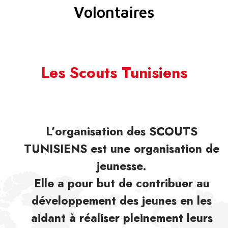
Volontaires
Les Scouts Tunisiens
L’organisation des SCOUTS
TUNISIENS est une organisation de
jeunesse.
Elle a pour but de contribuer au
développement des jeunes en les
aidant à réaliser pleinement leurs