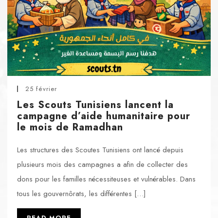
25 février
Les Scouts Tunisiens lancent la
campagne d’aide humanitaire pour
le mois de Ramadhan
Les structures des Scoutes Tunisiens ont lancé depuis
plusieurs mois des campagnes a afin de collecter des
dons pour les familles nécessiteuses et vulnérables. Dans
tous les gouvernôrats, les différentes […]
READ MORE