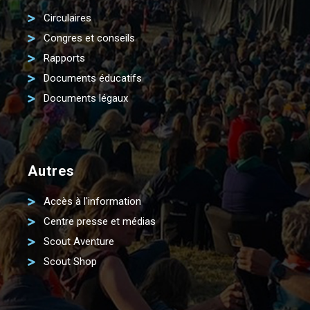
Circulaires
Congres et conseils
Rapports
Documents éducatifs
Documents légaux
Autres
Accès à l'information
Centre presse et médias
Scout Aventure
Scout Shop