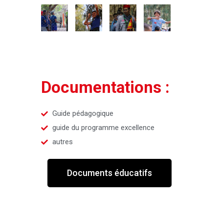
Documentations :
Guide pédagogique
guide du programme excellence
autres
Documents éducatifs