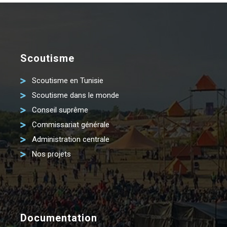
Scoutisme
Scoutisme en Tunisie
Scoutisme dans le monde
Conseil suprême
Commissariat générale
Administration centrale
Nos projets
Documentation