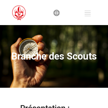
Branche des Scouts