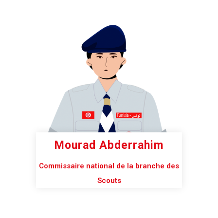
Mourad Abderrahim
Commissaire national de la branche des
Scouts