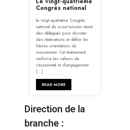
Le vingt-quatrième
Congrès national
le vingt-quatrième Congrès
national du scout tunisien réunit
des délégués pour discuter
des réalisations et définir les
futures orientations du
mouvement. Cet événement
renforce les valeurs de
citoyenneté et d’engagement
[…]
READ MORE
Direction de la
branche :