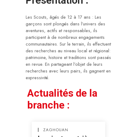
Présentation :
Les Scouts, âgés de 12 à 17 ans : Les
garçons sont plongés dans l’univers des
aventures, actifs et responsables, ils
participent à de nombreux engagements
communautaires.
Sur le terrain, ils effectuent
des recherches au niveau local et régional:
patrimoine, histoire et traditions sont passés
en revue. En partageant l’objet de leurs
recherches avec leurs pairs, ils gagnent en
expressivité.
Actualités de la
branche :
ZAGHOUAN