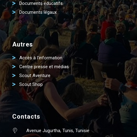
Documents éducatifs
Documents légaux
Autres
Accès à l'information
Centre presse et médias
Scout Aventure
Scout Shop
Contacts
Avenue Jugurtha, Tunis, Tunisie