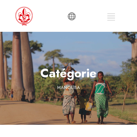
Catégorie
MANOUBA