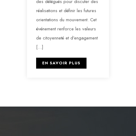
des délégués pour discuter des
réalisations et définir les futures
orientations du mouvement. Cet
événement renforce les valeurs
de citoyenneté et d’engagement
[…]
EN SAVOIR PLUS