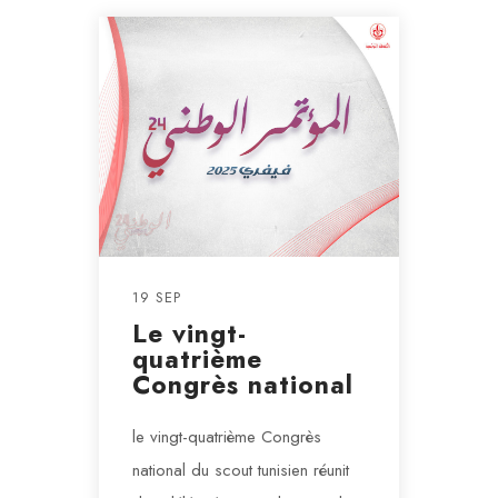
19 SEP
Le vingt-
quatrième
Congrès national
le vingt-quatrième Congrès
national du scout tunisien réunit