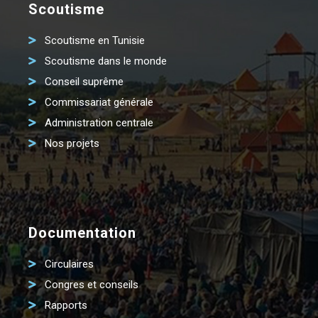
Scoutisme
Scoutisme en Tunisie
Scoutisme dans le monde
Conseil suprême
Commissariat générale
Administration centrale
Nos projets
Documentation
Circulaires
Congres et conseils
Rapports