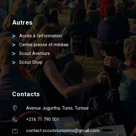
Autres
Accès à l'information
Centre presse et médias
Scout Aventure
Scout Shop
Contacts
Avenue Jugurtha, Tunis, Tunisie
+216 71 790 501
contact.scoutstunisiens@gmail.com