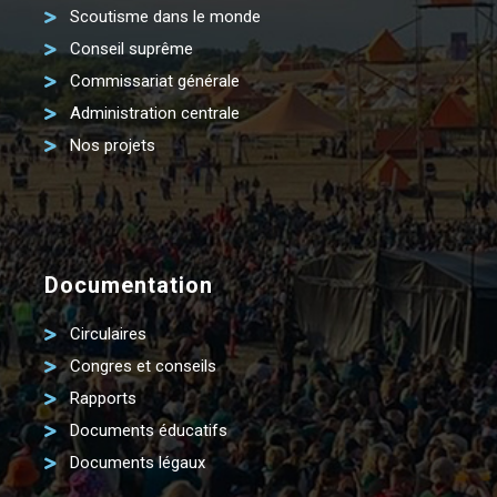
Scoutisme dans le monde
Conseil suprême
Commissariat générale
Administration centrale
Nos projets
Documentation
Circulaires
Congres et conseils
Rapports
Documents éducatifs
Documents légaux