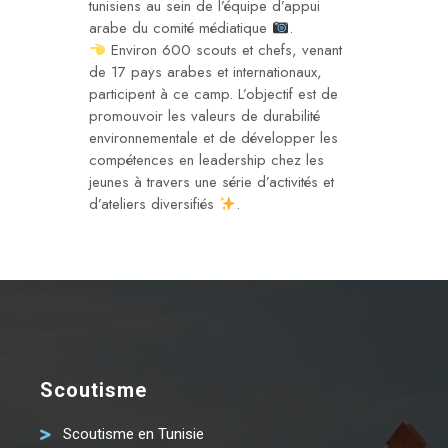
tunisiens au sein de l’équipe d’appui
arabe du comité médiatique
.
Environ 600 scouts et chefs, venant
de 17 pays arabes et internationaux,
participent à ce camp. L’objectif est de
promouvoir les valeurs de durabilité
environnementale et de développer les
compétences en leadership chez les
jeunes à travers une série d’activités et
d’ateliers diversifiés
.
Scoutisme
Scoutisme en Tunisie