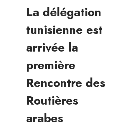
La délégation
tunisienne est
arrivée la
première
Rencontre des
Routières
arabes