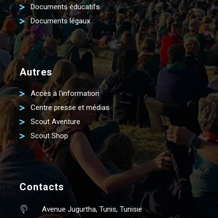
Documents éducatifs
Documents légaux
Autres
Accès à l'information
Centre presse et médias
Scout Aventure
Scout Shop
Contacts
Avenue Jugurtha, Tunis, Tunisie