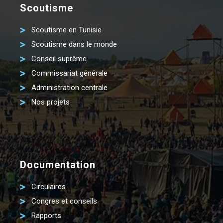
Scoutisme
Scoutisme en Tunisie
Scoutisme dans le monde
Conseil suprême
Commissariat générale
Administration centrale
Nos projets
Documentation
Circulaires
Congres et conseils
Rapports