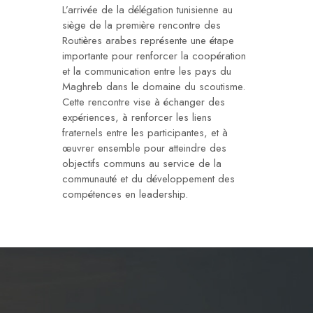
L’arrivée de la délégation tunisienne au
siège de la première rencontre des
Routières arabes représente une étape
importante pour renforcer la coopération
et la communication entre les pays du
Maghreb dans le domaine du scoutisme.
Cette rencontre vise à échanger des
expériences, à renforcer les liens
fraternels entre les participantes, et à
œuvrer ensemble pour atteindre des
objectifs communs au service de la
communauté et du développement des
compétences en leadership.