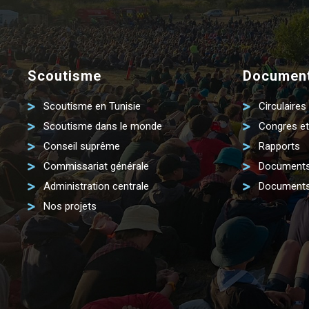
Scoutisme
Document
Scoutisme en Tunisie
Circulaires
Scoutisme dans le monde
Congres et
Conseil suprême
Rapports
Commissariat générale
Documents
Administration centrale
Documents
Nos projets