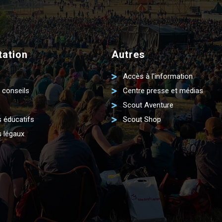
ation
Autres
Accès à l'information
 conseils
Centre presse et médias
Scout Aventure
 éducatifs
Scout Shop
 légaux