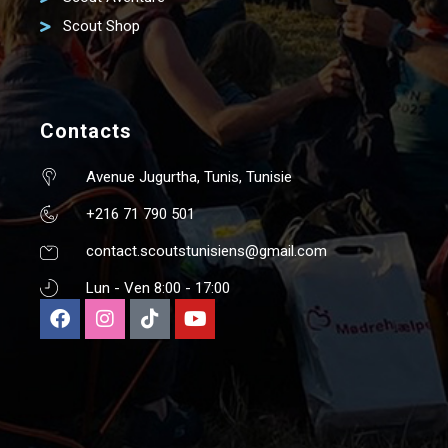
Scout Shop
Contacts
Avenue Jugurtha, Tunis, Tunisie
+216 71 790 501
contact.scoutstunisiens@gmail.com
Lun - Ven 8:00 - 17:00