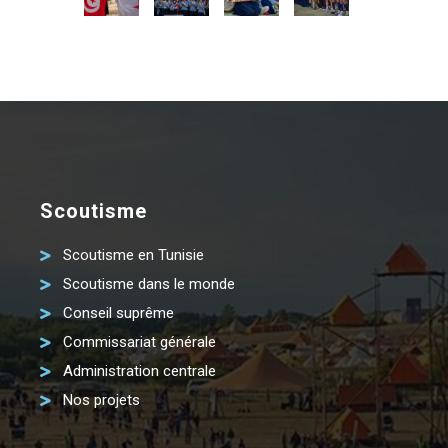
Scoutisme
Scoutisme en Tunisie
Scoutisme dans le monde
Conseil suprême
Commissariat générale
Administration centrale
Nos projets