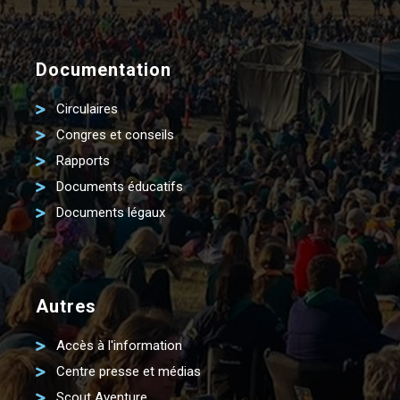
Documentation
Circulaires
Congres et conseils
Rapports
Documents éducatifs
Documents légaux
Autres
Accès à l'information
Centre presse et médias
Scout Aventure