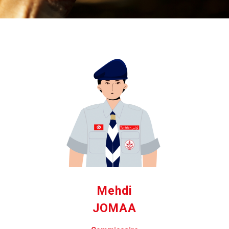
Mehdi
JOMAA