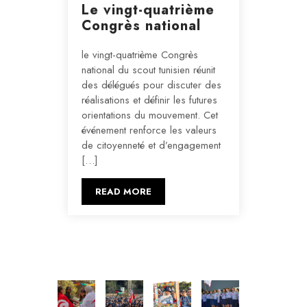
Le vingt-quatrième
Congrès national
le vingt-quatrième Congrès
national du scout tunisien réunit
des délégués pour discuter des
réalisations et définir les futures
orientations du mouvement. Cet
événement renforce les valeurs
de citoyenneté et d’engagement
[…]
READ MORE