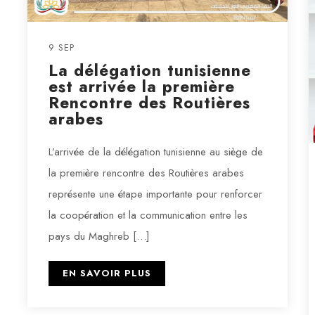
9 SEP
La délégation tunisienne
est arrivée la première
Rencontre des Routières
arabes
L’arrivée de la délégation tunisienne au siège de
la première rencontre des Routières arabes
représente une étape importante pour renforcer
la coopération et la communication entre les
pays du Maghreb […]
EN SAVOIR PLUS