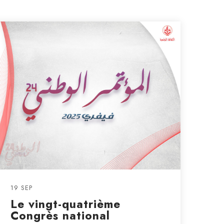
19 SEP
Le vingt-quatrième
Congrès national