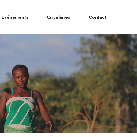
Evénements
Circulaires
Contact