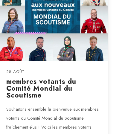
28 AOÛT
membres votants du
Comité Mondial du
Scoutisme
Souhaitons ensemble la bienvenue aux membres
votants du Comité Mondial du Scoutisme
fraîchement élus ! Voici les membres votants