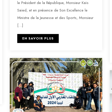
le Président de la République, Monsieur Kaïs
Saïed, et en présence de Son Excellence le
Ministre de la Jeunesse et des Sports, Monsieur
[…]
EN SAVOIR PLUS