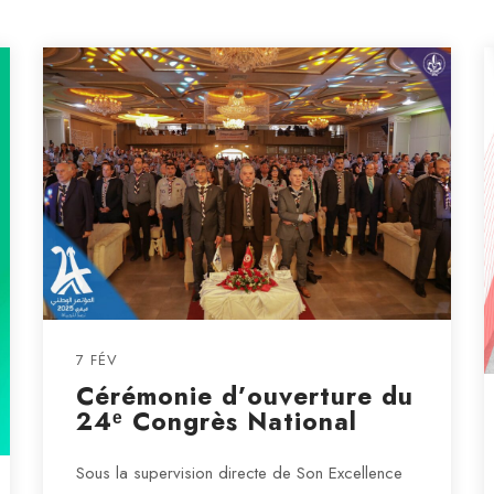
7 FÉV
Cérémonie d’ouverture du
24ᵉ Congrès National
Sous la supervision directe de Son Excellence