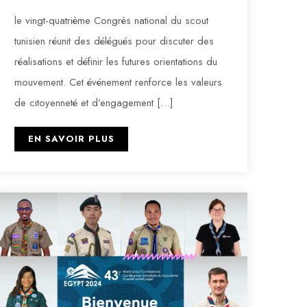
le vingt-quatrième Congrès national du scout
tunisien réunit des délégués pour discuter des
réalisations et définir les futures orientations du
mouvement. Cet événement renforce les valeurs
de citoyenneté et d’engagement […]
EN SAVOIR PLUS