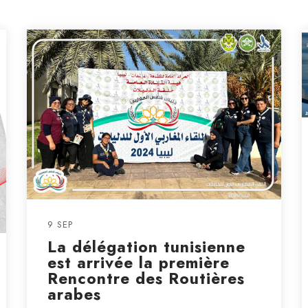
9 SEP
La délégation tunisienne
est arrivée la première
Rencontre des Routières
arabes