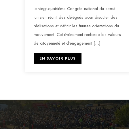
le vingt-quatrième Congrès national du scout
tunisien réunit des délégués pour discuter des
réalisations et définir les futures orientations du
mouvement. Cet événement renforce les valeurs
de citoyenneté et d’engagement […]
EN SAVOIR PLUS