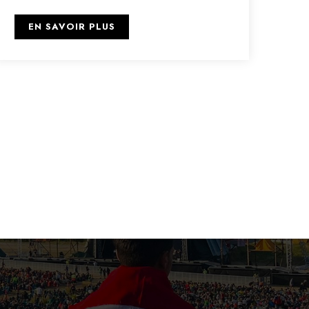
EN SAVOIR PLUS