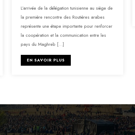
L’arrivée de la délégation tunisienne au siège de
la première rencontre des Routières arabes
représente une étape importante pour renforcer
la coopération et la communication entre les
pays du Maghreb […]
EN SAVOIR PLUS