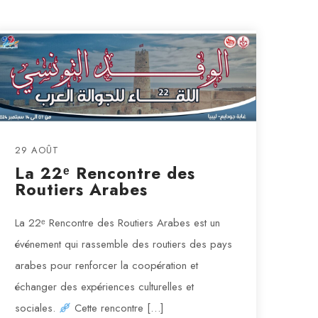
29 AOÛT
La 22ᵉ Rencontre des
Routiers Arabes
La 22ᵉ Rencontre des Routiers Arabes est un
événement qui rassemble des routiers des pays
arabes pour renforcer la coopération et
échanger des expériences culturelles et
sociales.
Cette rencontre […]