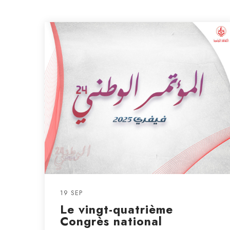
19 SEP
Le vingt-quatrième
Congrès national