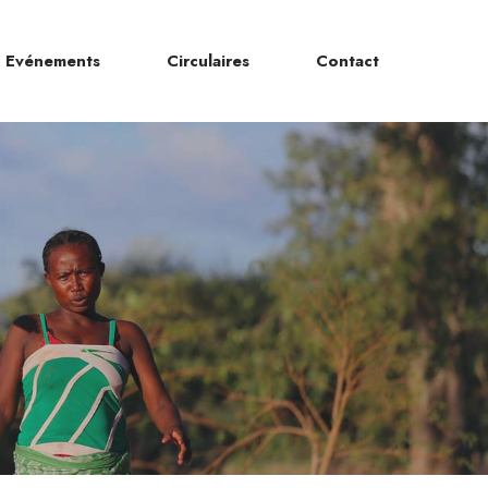
Evénements
Circulaires
Contact